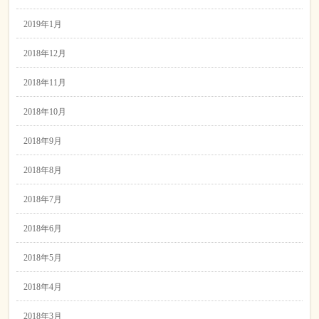
2019年1月
2018年12月
2018年11月
2018年10月
2018年9月
2018年8月
2018年7月
2018年6月
2018年5月
2018年4月
2018年3月