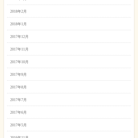
2018年2月
2018年1月
2017年12月
2017年11月
2017年10月
2017年9月
2017年8月
2017年7月
2017年6月
2017年5月
2016年11月