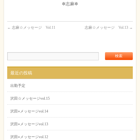
✼志麻✼
←
志麻☆メッセージ Vol.11
志麻☆メッセージ Vol.13
→
最近の投稿
出勤予定
沢田☆メッセージvol.15
沢田⭐︎メッセージvol.14
沢田⭐︎メッセージvol.13
沢田⭐︎メッセージvol.12