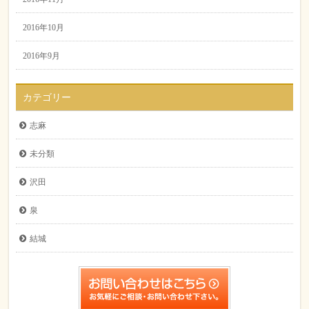
2016年10月
2016年9月
カテゴリー
志麻
未分類
沢田
泉
結城