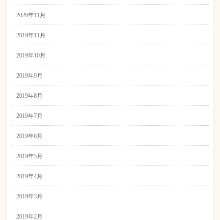
2020年11月
2019年11月
2019年10月
2019年9月
2019年8月
2019年7月
2019年6月
2019年5月
2019年4月
2019年3月
2019年2月