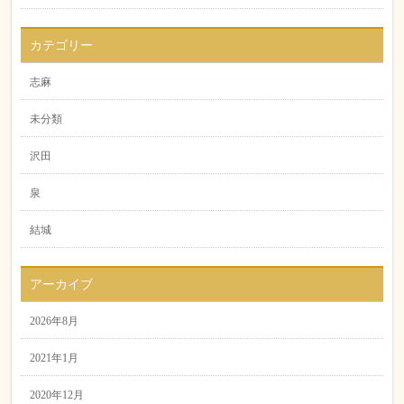
カテゴリー
志麻
未分類
沢田
泉
結城
アーカイブ
2026年8月
2021年1月
2020年12月