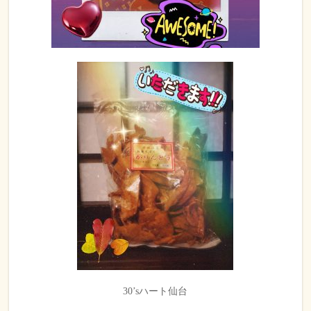
30’sハート仙台