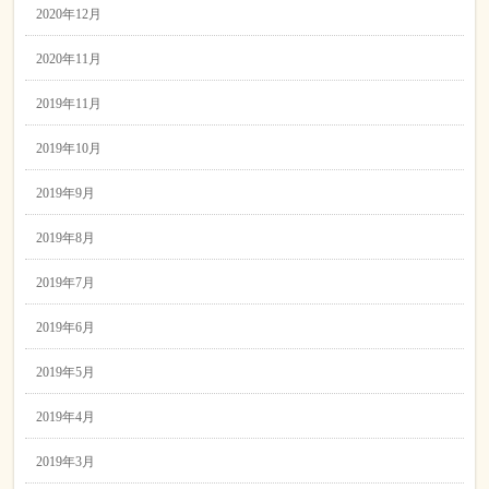
2020年12月
2020年11月
2019年11月
2019年10月
2019年9月
2019年8月
2019年7月
2019年6月
2019年5月
2019年4月
2019年3月