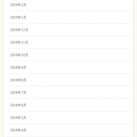
2019年2月
2019年1月
2018年12月
2018年11月
2018年10月
2018年9月
2018年8月
2018年7月
2018年6月
2018年5月
2018年4月