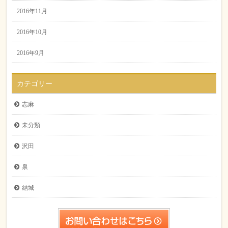
2016年11月
2016年10月
2016年9月
カテゴリー
志麻
未分類
沢田
泉
結城