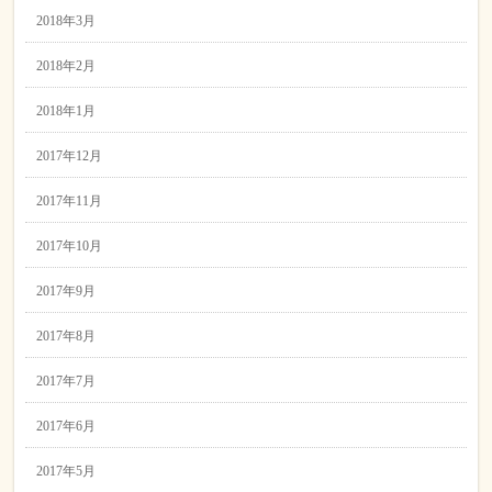
2018年3月
2018年2月
2018年1月
2017年12月
2017年11月
2017年10月
2017年9月
2017年8月
2017年7月
2017年6月
2017年5月