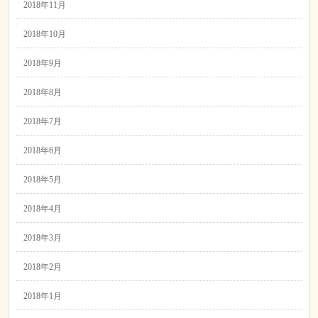
2018年11月
2018年10月
2018年9月
2018年8月
2018年7月
2018年6月
2018年5月
2018年4月
2018年3月
2018年2月
2018年1月