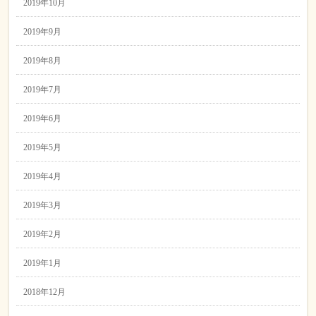
2019年10月
2019年9月
2019年8月
2019年7月
2019年6月
2019年5月
2019年4月
2019年3月
2019年2月
2019年1月
2018年12月