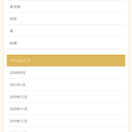
未分類
沢田
泉
結城
アーカイブ
2026年8月
2021年1月
2020年12月
2020年11月
2019年11月