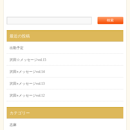
最近の投稿
出勤予定
沢田☆メッセージvol.15
沢田⭐︎メッセージvol.14
沢田⭐︎メッセージvol.13
沢田⭐︎メッセージvol.12
カテゴリー
志麻