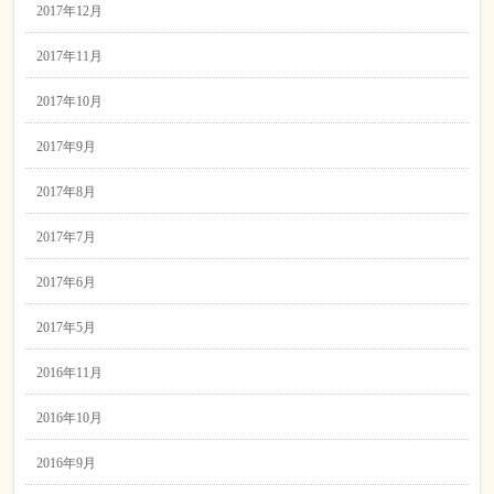
2017年12月
2017年11月
2017年10月
2017年9月
2017年8月
2017年7月
2017年6月
2017年5月
2016年11月
2016年10月
2016年9月