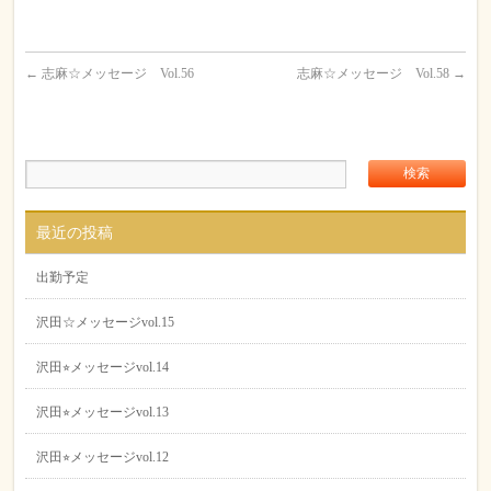
←
志麻☆メッセージ Vol.56
志麻☆メッセージ Vol.58
→
最近の投稿
出勤予定
沢田☆メッセージvol.15
沢田⭐︎メッセージvol.14
沢田⭐︎メッセージvol.13
沢田⭐︎メッセージvol.12