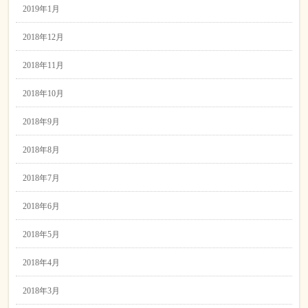
2019年1月
2018年12月
2018年11月
2018年10月
2018年9月
2018年8月
2018年7月
2018年6月
2018年5月
2018年4月
2018年3月