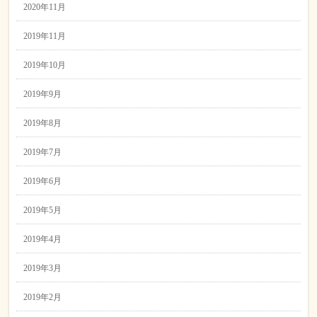
2020年11月
2019年11月
2019年10月
2019年9月
2019年8月
2019年7月
2019年6月
2019年5月
2019年4月
2019年3月
2019年2月