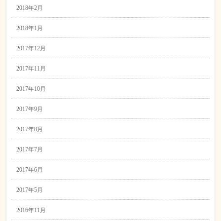
2018年2月
2018年1月
2017年12月
2017年11月
2017年10月
2017年9月
2017年8月
2017年7月
2017年6月
2017年5月
2016年11月