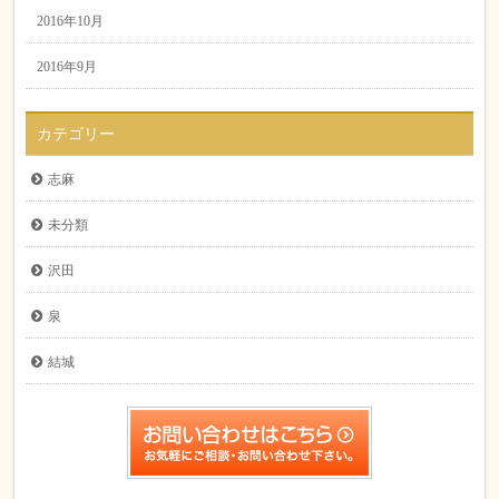
2016年10月
2016年9月
カテゴリー
志麻
未分類
沢田
泉
結城