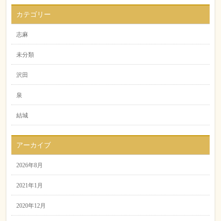
カテゴリー
志麻
未分類
沢田
泉
結城
アーカイブ
2026年8月
2021年1月
2020年12月