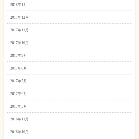
2018年1月
2017年12月
2017年11月
2017年10月
2017年9月
2017年8月
2017年7月
2017年6月
2017年5月
2016年11月
2016年10月