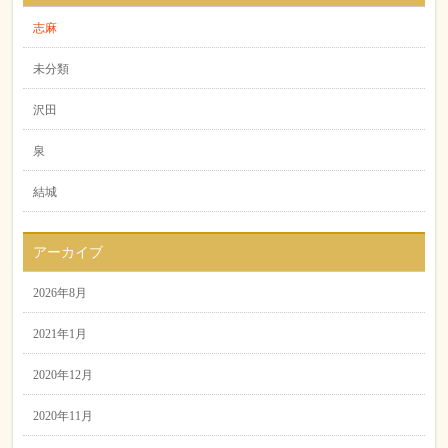
志麻
未分類
沢田
泉
結城
アーカイブ
2026年8月
2021年1月
2020年12月
2020年11月