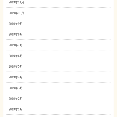
2019年11月
2019年10月
2019年9月
2019年8月
2019年7月
2019年6月
2019年5月
2019年4月
2019年3月
2019年2月
2019年1月