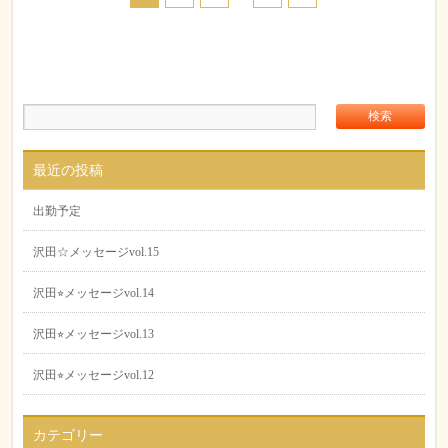
最近の投稿
出勤予定
沢田☆メッセージvol.15
沢田⭐︎メッセージvol.14
沢田⭐︎メッセージvol.13
沢田⭐︎メッセージvol.12
カテゴリー