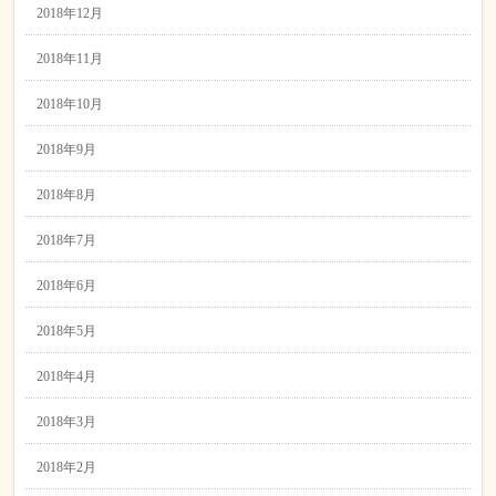
2018年12月
2018年11月
2018年10月
2018年9月
2018年8月
2018年7月
2018年6月
2018年5月
2018年4月
2018年3月
2018年2月