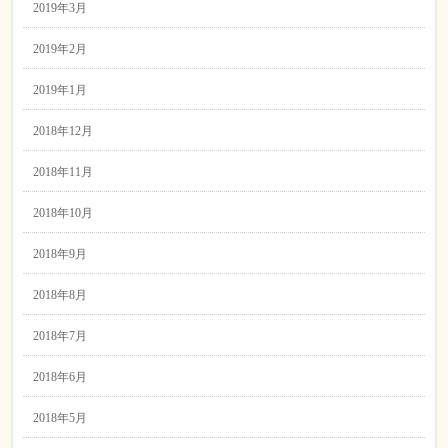
2019年3月
2019年2月
2019年1月
2018年12月
2018年11月
2018年10月
2018年9月
2018年8月
2018年7月
2018年6月
2018年5月