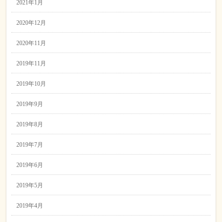
2021年1月
2020年12月
2020年11月
2019年11月
2019年10月
2019年9月
2019年8月
2019年7月
2019年6月
2019年5月
2019年4月