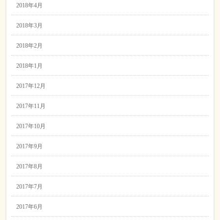
2018年4月
2018年3月
2018年2月
2018年1月
2017年12月
2017年11月
2017年10月
2017年9月
2017年8月
2017年7月
2017年6月