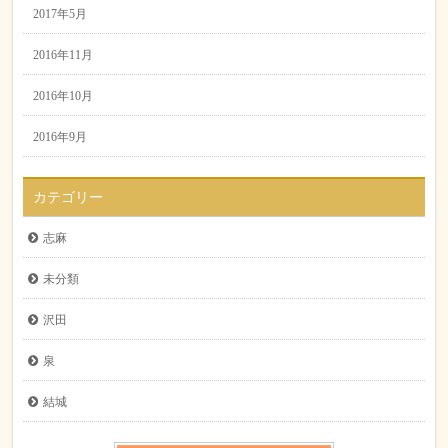
2017年5月
2016年11月
2016年10月
2016年9月
カテゴリー
志麻
未分類
沢田
泉
結城