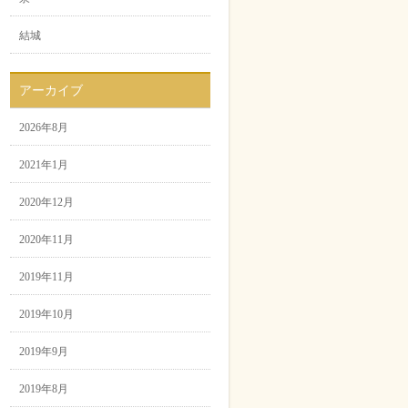
結城
アーカイブ
2026年8月
2021年1月
2020年12月
2020年11月
2019年11月
2019年10月
2019年9月
2019年8月