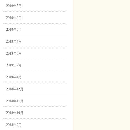
2019年7月
2019年6月
2019年5月
2019年4月
2019年3月
2019年2月
2019年1月
2018年12月
2018年11月
2018年10月
2018年9月