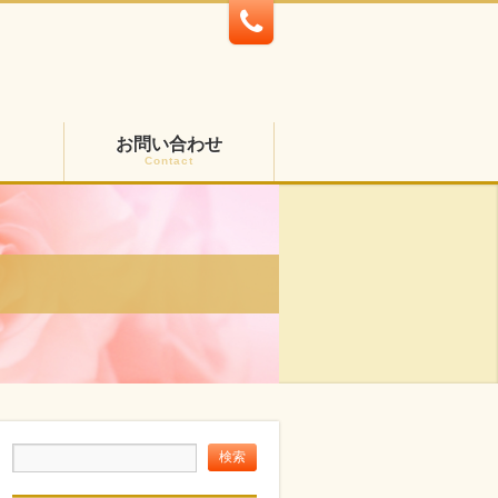
お問い合わせ
Contact