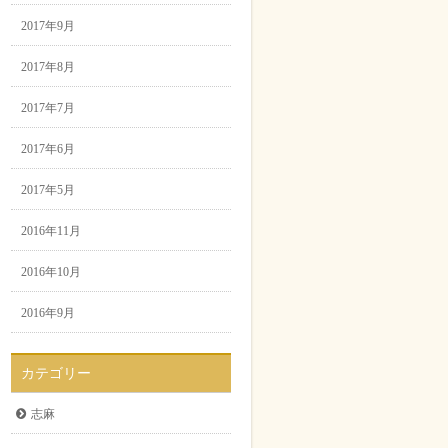
2017年9月
2017年8月
2017年7月
2017年6月
2017年5月
2016年11月
2016年10月
2016年9月
カテゴリー
志麻