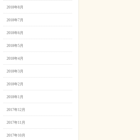
2018年8月
2018年7月
2018年6月
2018年5月
2018年4月
2018年3月
2018年2月
2018年1月
2017年12月
2017年11月
2017年10月