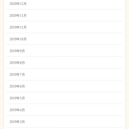
2020年12月
2020年11月
2019年11月
2019年10月
2019年9月
2019年8月
2019年7月
2019年6月
2019年5月
2019年4月
2019年3月