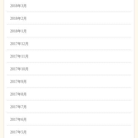
2018年3月
2018年2月
2018年1月
2017年12月
2017年11月
2017年10月
2017年9月
2017年8月
2017年7月
2017年6月
2017年5月