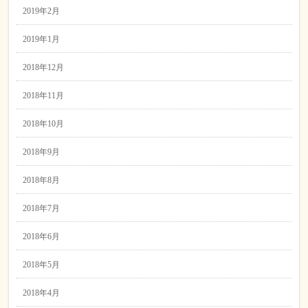
2019年2月
2019年1月
2018年12月
2018年11月
2018年10月
2018年9月
2018年8月
2018年7月
2018年6月
2018年5月
2018年4月