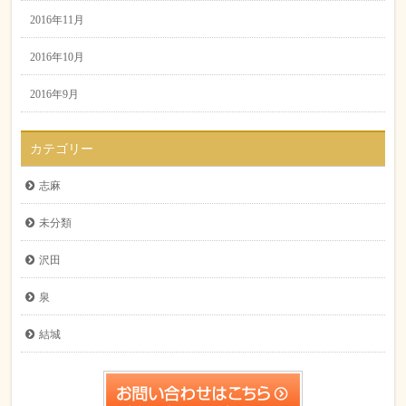
2016年11月
2016年10月
2016年9月
カテゴリー
志麻
未分類
沢田
泉
結城