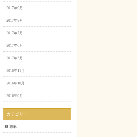
2017年9月
2017年8月
2017年7月
2017年6月
2017年5月
2016年11月
2016年10月
2016年9月
カテゴリー
志麻