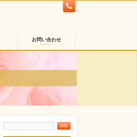
お問い合わせ
Contact