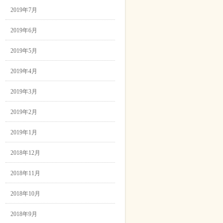
2019年7月
2019年6月
2019年5月
2019年4月
2019年3月
2019年2月
2019年1月
2018年12月
2018年11月
2018年10月
2018年9月