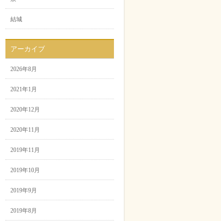
結城
アーカイブ
2026年8月
2021年1月
2020年12月
2020年11月
2019年11月
2019年10月
2019年9月
2019年8月