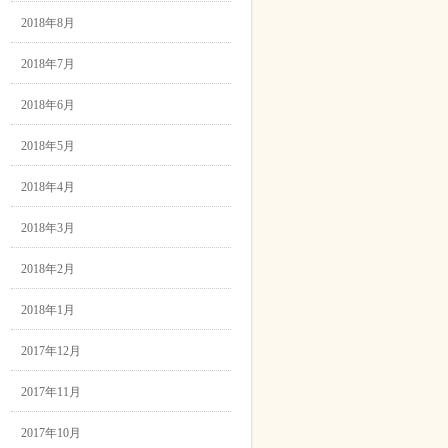
2018年8月
2018年7月
2018年6月
2018年5月
2018年4月
2018年3月
2018年2月
2018年1月
2017年12月
2017年11月
2017年10月