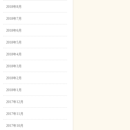
2018年8月
2018年7月
2018年6月
2018年5月
2018年4月
2018年3月
2018年2月
2018年1月
2017年12月
2017年11月
2017年10月