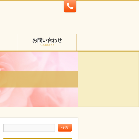
お問い合わせ
Contact