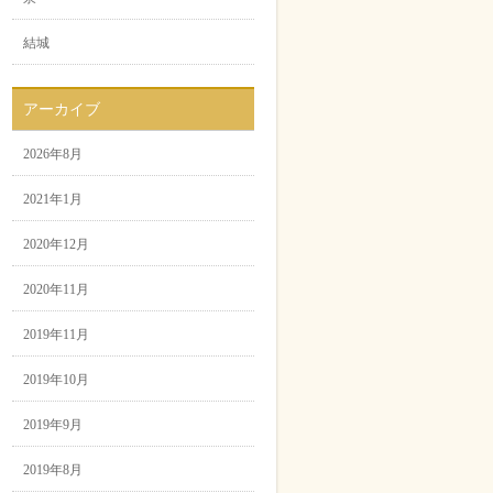
結城
アーカイブ
2026年8月
2021年1月
2020年12月
2020年11月
2019年11月
2019年10月
2019年9月
2019年8月