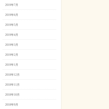
2019年7月
2019年6月
2019年5月
2019年4月
2019年3月
2019年2月
2019年1月
2018年12月
2018年11月
2018年10月
2018年9月