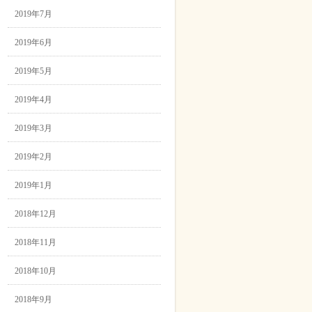
2019年7月
2019年6月
2019年5月
2019年4月
2019年3月
2019年2月
2019年1月
2018年12月
2018年11月
2018年10月
2018年9月