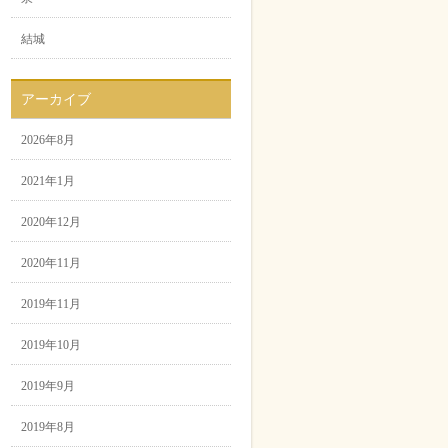
結城
アーカイブ
2026年8月
2021年1月
2020年12月
2020年11月
2019年11月
2019年10月
2019年9月
2019年8月