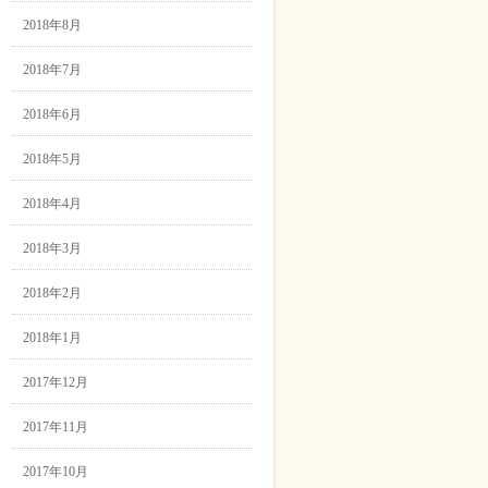
2018年8月
2018年7月
2018年6月
2018年5月
2018年4月
2018年3月
2018年2月
2018年1月
2017年12月
2017年11月
2017年10月