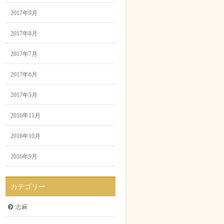
2017年9月
2017年8月
2017年7月
2017年6月
2017年5月
2016年11月
2016年10月
2016年9月
カテゴリー
志麻