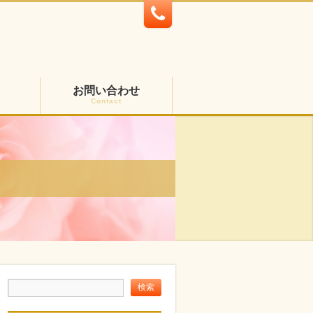
お問い合わせ
Contact